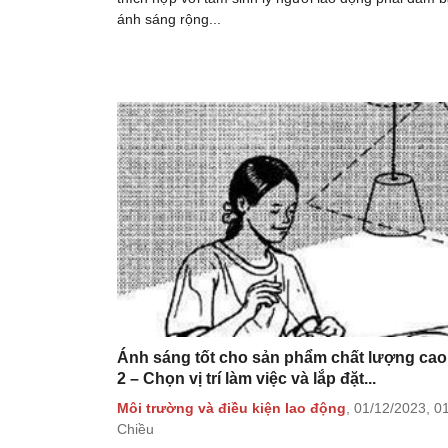
ánh sáng rộng...
Ánh sáng tốt cho sản phẩm chất lượng cao
2 – Chọn vị trí làm việc và lắp đặt...
Môi trường và điều kiện lao động
,
01/12/2023,
0
Chiều