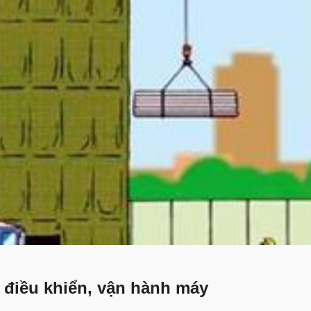
 điều khiển, vận hành máy