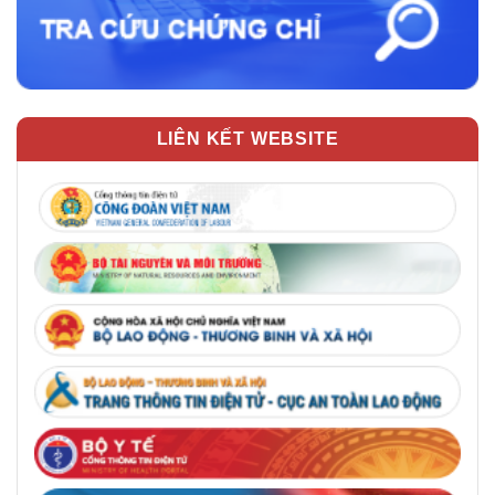
LIÊN KẾT WEBSITE