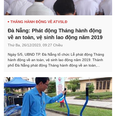
THÁNG HÀNH ĐỘNG VỀ ATVSLĐ
Đà Nẵng: Phát động Tháng hành động
về an toàn, vệ sinh lao động năm 2019
Thứ Ba,
26/12/2023,
09:27 Chiều
Ngày 5/5, UBND TP. Đà Nẵng tổ chức Lễ phát động Tháng
hành động về an toàn, vệ sinh lao động năm 2019. Thành
phố Đà Nẵng phát động Tháng hành động về an toàn,...