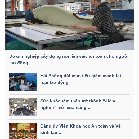
Doanh nghiệp xây dựng nơi làm việc an toàn cho người
lao động
Hải Phòng đặt mục tiêu giảm mạnh tai
nạn lao động
Sức khỏe tâm thần trở thành “điểm
nghẽn” mới của năng...
Đảng ủy Viện Khoa học An toàn và Vệ
sinh lao...