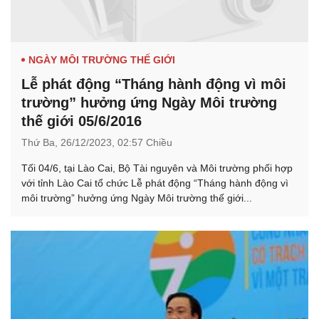
NGÀY MÔI TRƯỜNG THẾ GIỚI
Lễ phát động “Tháng hành động vì môi
trường” hưởng ứng Ngày Môi trường
thế giới 05/6/2016
Thứ Ba,
26/12/2023,
02:57 Chiều
Tối 04/6, tại Lào Cai, Bộ Tài nguyên và Môi trường phối hợp
với tỉnh Lào Cai tổ chức Lễ phát động “Tháng hành động vì
môi trường” hưởng ứng Ngày Môi trường thế giới...