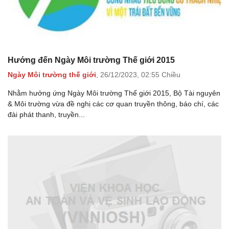
Hướng đến Ngày Môi trường Thế giới 2015
Ngày Môi trường thế giới
,
26/12/2023,
02:55 Chiều
Nhằm hưởng ứng Ngày Môi trường Thế giới 2015, Bộ Tài nguyên
& Môi trường vừa đề nghị các cơ quan truyền thông, báo chí, các
đài phát thanh, truyền...