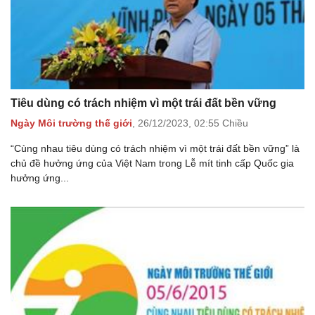
Tiêu dùng có trách nhiệm vì một trái đất bền vững
Ngày Môi trường thế giới
,
26/12/2023,
02:55 Chiều
“Cùng nhau tiêu dùng có trách nhiệm vì một trái đất bền vững” là
chủ đề hưởng ứng của Việt Nam trong Lễ mít tinh cấp Quốc gia
hưởng ứng...