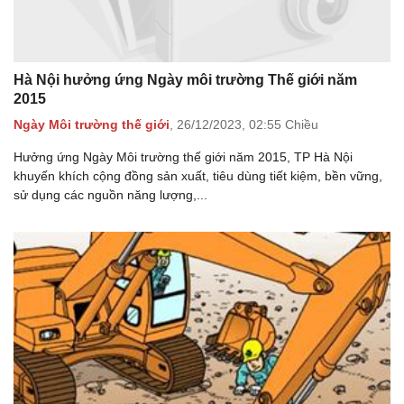
Hà Nội hưởng ứng Ngày môi trường Thế giới năm
2015
Ngày Môi trường thế giới
,
26/12/2023,
02:55 Chiều
Hưởng ứng Ngày Môi trường thế giới năm 2015, TP Hà Nội
khuyến khích cộng đồng sản xuất, tiêu dùng tiết kiệm, bền vững,
sử dụng các nguồn năng lượng,...