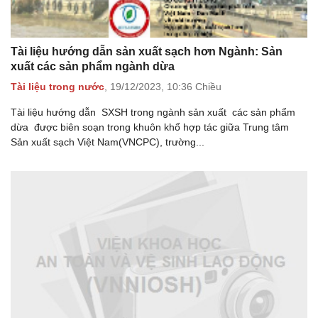
Tài liệu hướng dẫn sản xuất sạch hơn Ngành: Sản
xuất các sản phẩm ngành dừa
Tài liệu trong nước
,
19/12/2023,
10:36 Chiều
Tài liệu hướng dẫn SXSH trong ngành sản xuất các sản phẩm
dừa được biên soạn trong khuôn khổ hợp tác giữa Trung tâm
Sản xuất sạch Việt Nam(VNCPC), trường...