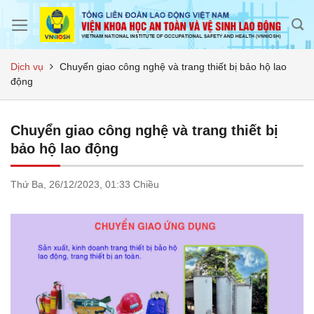
Skip
to
content
Dịch vụ
Chuyển giao công nghệ và trang thiết bị bảo hộ lao
động
Chuyển giao công nghệ và trang thiết bị
bảo hộ lao động
Thứ Ba,
26/12/2023,
01:33 Chiều