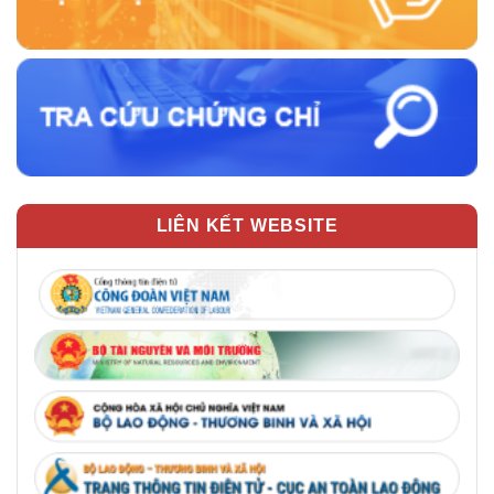
LIÊN KẾT WEBSITE