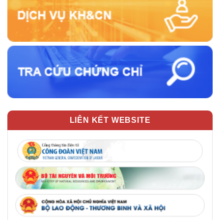
LIÊN KẾT WEBSITE