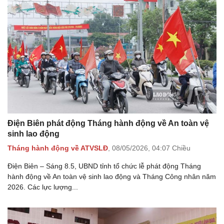
Điện Biên phát động Tháng hành động về An toàn vệ
sinh lao động
Tháng hành động về ATVSLĐ
,
08/05/2026,
04:07 Chiều
Điện Biên – Sáng 8.5, UBND tỉnh tổ chức lễ phát động Tháng
hành động về An toàn vệ sinh lao động và Tháng Công nhân năm
2026. Các lực lượng...