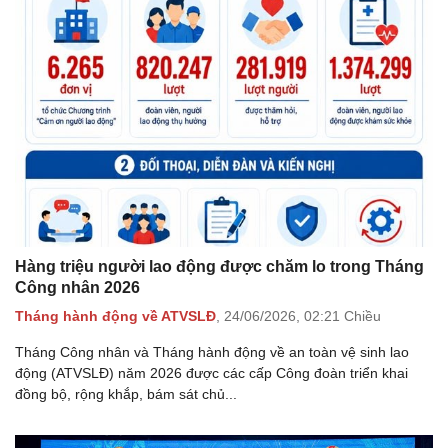
Hàng triệu người lao động được chăm lo trong Tháng
Công nhân 2026
Tháng hành động về ATVSLĐ
,
24/06/2026,
02:21 Chiều
Tháng Công nhân và Tháng hành động về an toàn vệ sinh lao
động (ATVSLĐ) năm 2026 được các cấp Công đoàn triển khai
đồng bộ, rộng khắp, bám sát chủ...