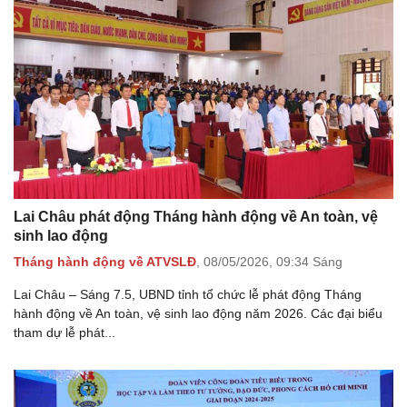
Lai Châu phát động Tháng hành động về An toàn, vệ
sinh lao động
Tháng hành động về ATVSLĐ
,
08/05/2026,
09:34 Sáng
Lai Châu – Sáng 7.5, UBND tỉnh tổ chức lễ phát động Tháng
hành động về An toàn, vệ sinh lao động năm 2026. Các đại biểu
tham dự lễ phát...