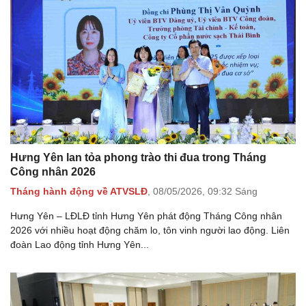
Hưng Yên lan tỏa phong trào thi đua trong Tháng
Công nhân 2026
Tháng hành động về ATVSLĐ
,
08/05/2026,
09:32 Sáng
Hưng Yên – LĐLĐ tỉnh Hưng Yên phát động Tháng Công nhân
2026 với nhiều hoạt động chăm lo, tôn vinh người lao động. Liên
đoàn Lao động tỉnh Hưng Yên...