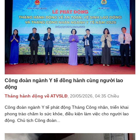
Công đoàn ngành Y tế đồng hành cùng người lao
động
Tháng hành động về ATVSLĐ
,
20/05/2026,
04:35 Chiều
Công đoàn ngành Y tế phát động Tháng Công nhân, triển khai
phong trào chăm lo sức khỏe, điều kiện làm việc cho người lao
động. Chủ tịch Công đoàn...