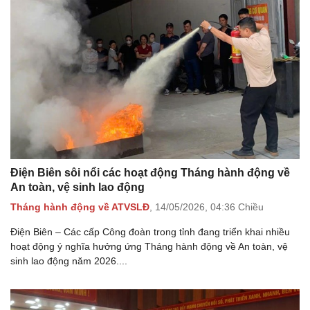
Điện Biên sôi nổi các hoạt động Tháng hành động về
An toàn, vệ sinh lao động
Tháng hành động về ATVSLĐ
,
14/05/2026,
04:36 Chiều
Điện Biên – Các cấp Công đoàn trong tỉnh đang triển khai nhiều
hoạt động ý nghĩa hưởng ứng Tháng hành động về An toàn, vệ
sinh lao động năm 2026....