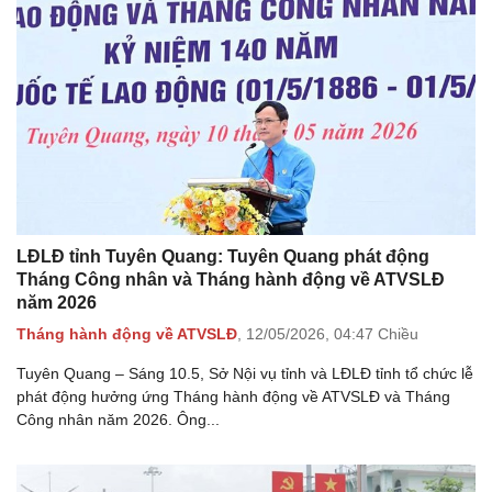
LĐLĐ tỉnh Tuyên Quang: Tuyên Quang phát động
Tháng Công nhân và Tháng hành động về ATVSLĐ
năm 2026
Tháng hành động về ATVSLĐ
,
12/05/2026,
04:47 Chiều
Tuyên Quang – Sáng 10.5, Sở Nội vụ tỉnh và LĐLĐ tỉnh tổ chức lễ
phát động hưởng ứng Tháng hành động về ATVSLĐ và Tháng
Công nhân năm 2026. Ông...