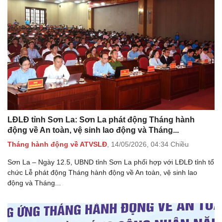
LĐLĐ tỉnh Sơn La: Sơn La phát động Tháng hành
động về An toàn, vệ sinh lao động và Tháng...
Tháng hành động về ATVSLĐ
,
14/05/2026,
04:34 Chiều
Sơn La – Ngày 12.5, UBND tỉnh Sơn La phối hợp với LĐLĐ tỉnh tổ
chức Lễ phát động Tháng hành động về An toàn, vệ sinh lao
động và Tháng...