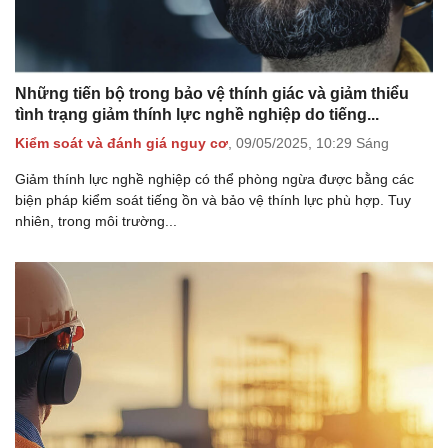
Những tiến bộ trong bảo vệ thính giác và giảm thiểu
tình trạng giảm thính lực nghề nghiệp do tiếng...
Kiểm soát và đánh giá nguy cơ
,
09/05/2025,
10:29 Sáng
Giảm thính lực nghề nghiệp có thể phòng ngừa được bằng các
biện pháp kiểm soát tiếng ồn và bảo vệ thính lực phù hợp. Tuy
nhiên, trong môi trường...