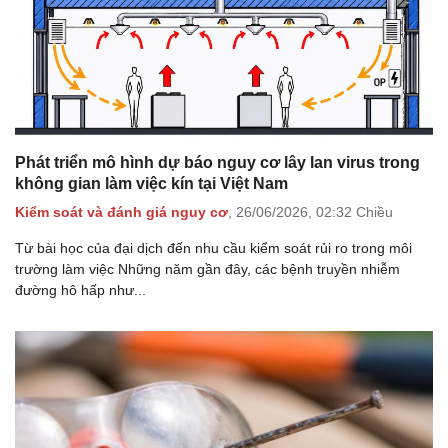
Phát triển mô hình dự báo nguy cơ lây lan virus trong
không gian làm việc kín tại Việt Nam
Kiểm soát và đánh giá nguy cơ
,
26/06/2026,
02:32 Chiều
Từ bài học của đại dịch đến nhu cầu kiểm soát rủi ro trong môi
trường làm việc Những năm gần đây, các bệnh truyền nhiễm
đường hô hấp như...