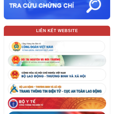
LIÊN KẾT WEBSITE