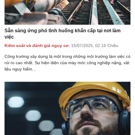
Sẵn sàng ứng phó tình huống khẩn cấp tại nơi làm
việc
Kiểm soát và đánh giá nguy cơ
,
15/07/2025,
02:16 Chiều
Công trường xây dựng là một trong những môi trường làm việc có
rủi ro cao nhất. Sự hiện diện của máy móc công nghiệp nặng, vật
liệu nguy hiểm...