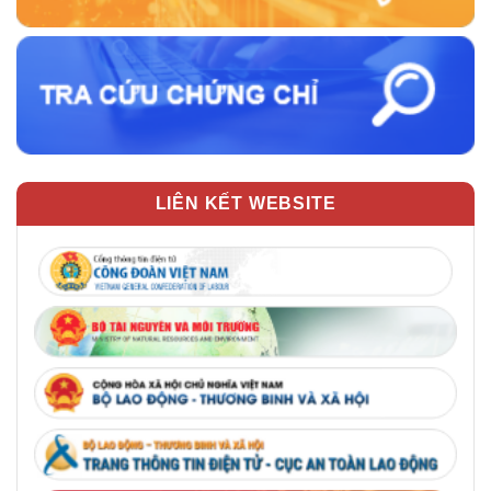
LIÊN KẾT WEBSITE