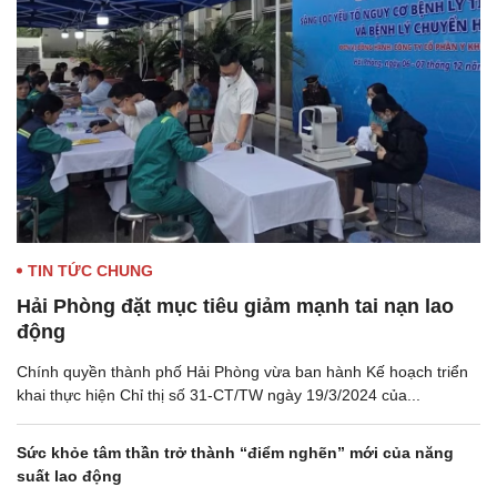
TIN TỨC CHUNG
Hải Phòng đặt mục tiêu giảm mạnh tai nạn lao
động
Chính quyền thành phố Hải Phòng vừa ban hành Kế hoạch triển
khai thực hiện Chỉ thị số 31-CT/TW ngày 19/3/2024 của...
Sức khỏe tâm thần trở thành “điểm nghẽn” mới của năng
suất lao động