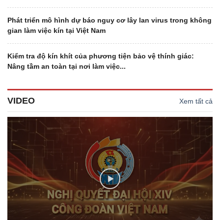
Phát triển mô hình dự báo nguy cơ lây lan virus trong không
gian làm việc kín tại Việt Nam
Kiểm tra độ kín khít của phương tiện bảo vệ thính giác:
Nâng tầm an toàn tại nơi làm việc...
VIDEO
Xem tất cả