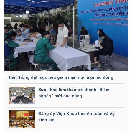
Hải Phòng đặt mục tiêu giảm mạnh tai nạn lao động
Sức khỏe tâm thần trở thành “điểm
nghẽn” mới của năng...
Đảng ủy Viện Khoa học An toàn và Vệ
sinh lao...