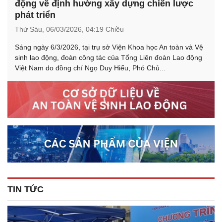
động về định hướng xây dựng chiến lược
phát triển
Thứ Sáu,
06/03/2026,
04:19 Chiều
Sáng ngày 6/3/2026, tại trụ sở Viện Khoa học An toàn và Vệ
sinh lao động, đoàn công tác của Tổng Liên đoàn Lao động
Việt Nam do đồng chí Ngọ Duy Hiểu, Phó Chủ...
TIN TỨC