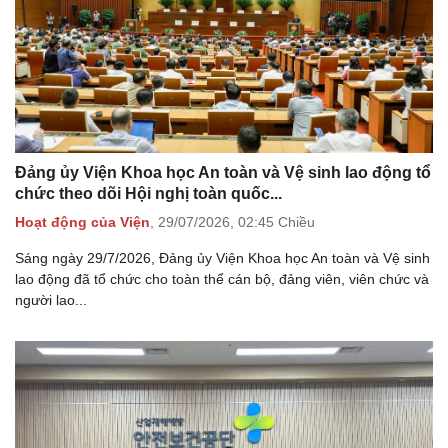
Đảng ủy Viện Khoa học An toàn và Vệ sinh lao động tổ
chức theo dõi Hội nghị toàn quốc...
Hoạt động của Viện
,
29/07/2026,
02:45 Chiều
Sáng ngày 29/7/2026, Đảng ủy Viện Khoa học An toàn và Vệ sinh
lao động đã tổ chức cho toàn thể cán bộ, đảng viên, viên chức và
người lao...