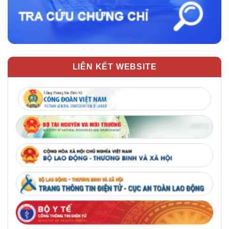
LIÊN KẾT WEBSITE