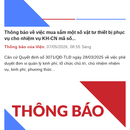
Thông báo về việc mua sắm một số vật tư thiết bị phục
vụ cho nhiệm vụ KH-CN mã số...
Thông báo của Viện
,
07/05/2026,
08:55 Sáng
Căn cứ Quyết định số 3071/QĐ-TLĐ ngày 28/03/2025 về việc phê
duyệt đơn vị quản lý kinh phí, tổ chức chủ trì, chủ nhiệm nhiệm
vụ, kinh phí, phương thức...