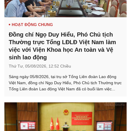
HOẠT ĐỘNG CHUNG
Đồng chí Ngọ Duy Hiểu, Phó Chủ tịch
Thường trực Tổng LĐLĐ Việt Nam làm
việc với Viện Khoa học An toàn và Vệ
sinh lao động
Thứ Tư,
05/08/2026,
12:52 Chiều
Sáng ngày 05/8/2026, tại trụ sở Tổng Liên đoàn Lao động
Việt Nam, đồng chí Ngọ Duy Hiểu, Phó Chủ tịch Thường trực
Tổng Liên đoàn Lao động Việt Nam đã có buổi làm việc...