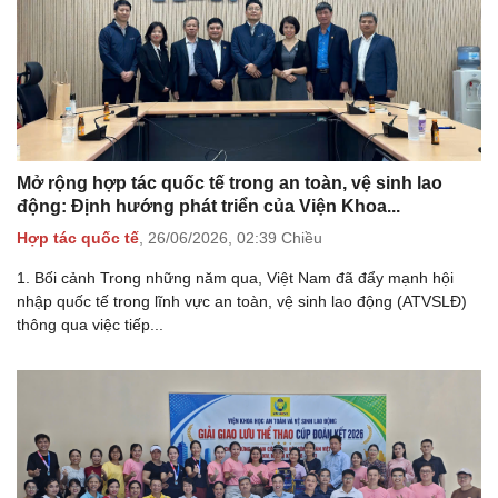
Mở rộng hợp tác quốc tế trong an toàn, vệ sinh lao
động: Định hướng phát triển của Viện Khoa...
Hợp tác quốc tế
,
26/06/2026,
02:39 Chiều
1. Bối cảnh Trong những năm qua, Việt Nam đã đẩy mạnh hội
nhập quốc tế trong lĩnh vực an toàn, vệ sinh lao động (ATVSLĐ)
thông qua việc tiếp...