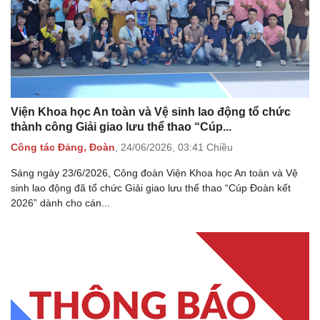
Viện Khoa học An toàn và Vệ sinh lao động tổ chức
thành công Giải giao lưu thể thao “Cúp...
Công tác Đảng, Đoàn
,
24/06/2026,
03:41 Chiều
Sáng ngày 23/6/2026, Công đoàn Viện Khoa học An toàn và Vệ
sinh lao động đã tổ chức Giải giao lưu thể thao “Cúp Đoàn kết
2026” dành cho cán...