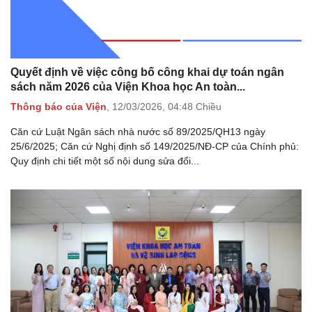
Quyết định về việc công bố công khai dự toán ngân
sách năm 2026 của Viện Khoa học An toàn...
Thông báo của Viện
,
12/03/2026,
04:48 Chiều
Căn cứ Luật Ngân sách nhà nước số 89/2025/QH13 ngày
25/6/2025; Căn cứ Nghị định số 149/2025/NĐ-CP của Chính phủ:
Quy định chi tiết một số nội dung sửa đổi...