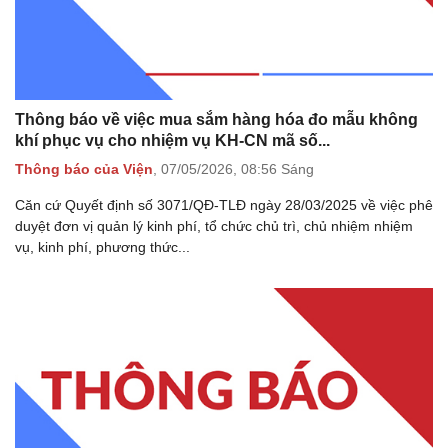
Thông báo về việc mua sắm hàng hóa đo mẫu không
khí phục vụ cho nhiệm vụ KH-CN mã số...
Thông báo của Viện
,
07/05/2026,
08:56 Sáng
Căn cứ Quyết định số 3071/QĐ-TLĐ ngày 28/03/2025 về việc phê
duyệt đơn vị quản lý kinh phí, tổ chức chủ trì, chủ nhiệm nhiệm
vụ, kinh phí, phương thức...