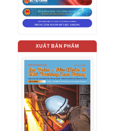
XUẤT BẢN PHẨM