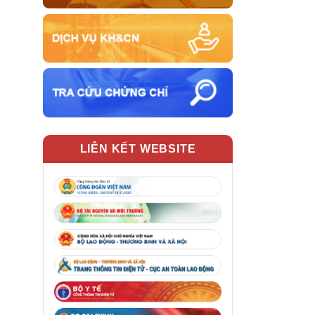
LIÊN KẾT WEBSITE