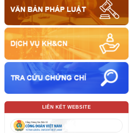
LIÊN KẾT WEBSITE