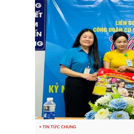
TIN TỨC CHUNG