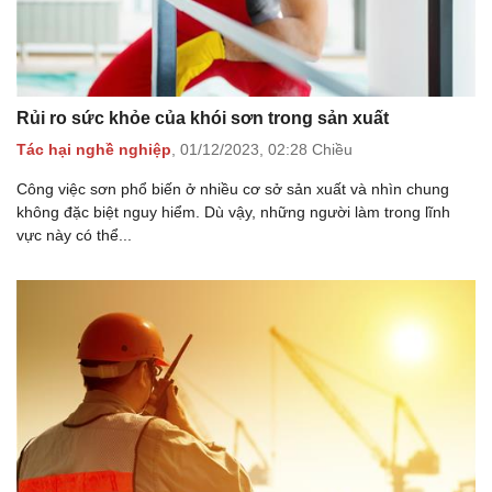
Rủi ro sức khỏe của khói sơn trong sản xuất
Tác hại nghề nghiệp
,
01/12/2023,
02:28 Chiều
Công việc sơn phổ biến ở nhiều cơ sở sản xuất và nhìn chung
không đặc biệt nguy hiểm. Dù vậy, những người làm trong lĩnh
vực này có thể...