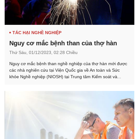
TÁC HẠI NGHỀ NGHIỆP
Nguy cơ mắc bệnh than của thợ hàn
Thứ Sáu,
01/12/2023,
02:28 Chiều
Nguy cơ mắc bệnh than nghề nghiệp của thợ hàn mới được
các nhà nghiên cứu tại Viện Quốc gia về An toàn và Sức
khỏe Nghề nghiệp (NIOSH) tại Trung tâm Kiểm soát và...