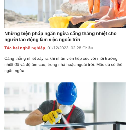
Những biện pháp ngăn ngừa căng thẳng nhiệt cho
người lao động làm việc ngoài trời
Tác hại nghề nghiệp
,
01/12/2023,
02:28 Chiều
Căng thẳng nhiệt xảy ra khi nhân viên tiếp xúc với môi trường
nhiệt độ và độ ẩm cao, trong nhà hoặc ngoài trời. Mặc dù có thể
ngăn ngừa...