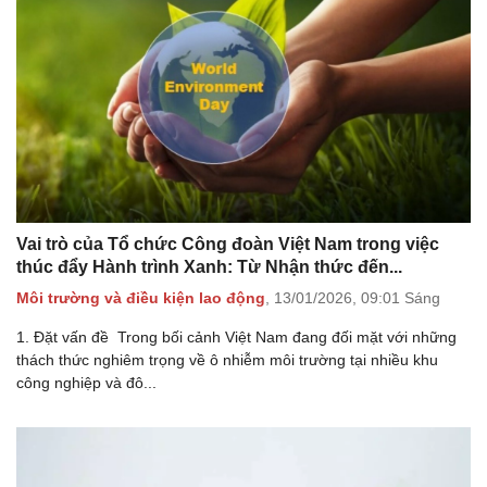
Vai trò của Tổ chức Công đoàn Việt Nam trong việc
thúc đẩy Hành trình Xanh: Từ Nhận thức đến...
Môi trường và điều kiện lao động
,
13/01/2026,
09:01 Sáng
1. Đặt vấn đề Trong bối cảnh Việt Nam đang đối mặt với những
thách thức nghiêm trọng về ô nhiễm môi trường tại nhiều khu
công nghiệp và đô...