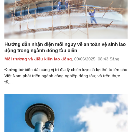
Hướng dẫn nhận diện mối nguy về an toàn vệ sinh lao
động trong ngành đóng tàu biển
Môi trường và điều kiện lao động
,
09/06/2025,
08:43 Sáng
Đường bờ biển dài cùng vị trí địa lý chiến lược là lợi thế to lớn cho
Việt Nam phát triển ngành công nghiệp đóng tàu; và trên thực
tế,...