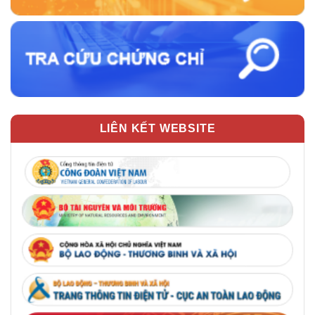
LIÊN KẾT WEBSITE