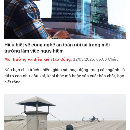
Hiểu biết về công nghệ an toàn nội tại trong môi
trường làm việc nguy hiểm
Môi trường và điều kiện lao động
,
12/03/2025,
05:03 Chiều
Nếu bạn chịu trách nhiệm giám sát hoạt động trong các ngành có
rủi ro cao như dầu khí, khai thác mỏ hoặc sản xuất hóa chất, bạn
biết rằng...