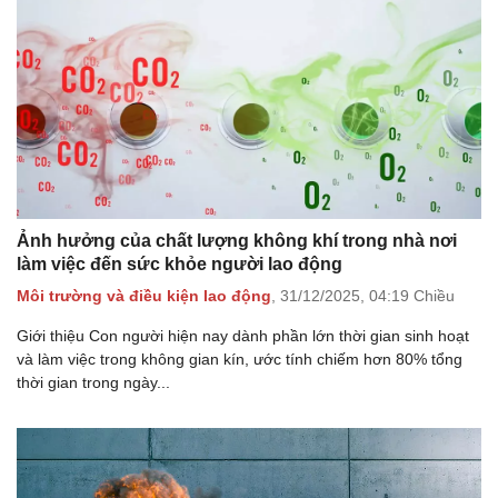
Ảnh hưởng của chất lượng không khí trong nhà nơi
làm việc đến sức khỏe người lao động
Môi trường và điều kiện lao động
,
31/12/2025,
04:19 Chiều
Giới thiệu Con người hiện nay dành phần lớn thời gian sinh hoạt
và làm việc trong không gian kín, ước tính chiếm hơn 80% tổng
thời gian trong ngày...