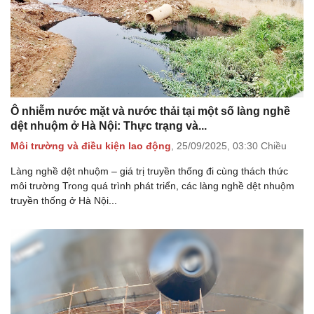
Ô nhiễm nước mặt và nước thải tại một số làng nghề
dệt nhuộm ở Hà Nội: Thực trạng và...
Môi trường và điều kiện lao động
,
25/09/2025,
03:30 Chiều
Làng nghề dệt nhuộm – giá trị truyền thống đi cùng thách thức
môi trường Trong quá trình phát triển, các làng nghề dệt nhuộm
truyền thống ở Hà Nội...