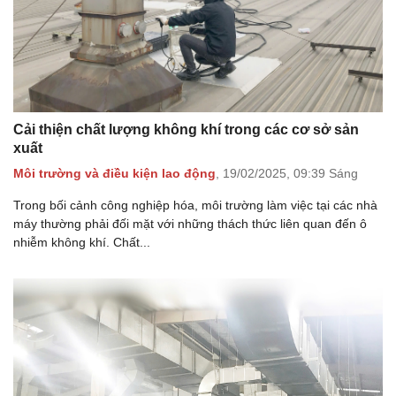
Cải thiện chất lượng không khí trong các cơ sở sản
xuất
Môi trường và điều kiện lao động
,
19/02/2025,
09:39 Sáng
Trong bối cảnh công nghiệp hóa, môi trường làm việc tại các nhà
máy thường phải đối mặt với những thách thức liên quan đến ô
nhiễm không khí. Chất...