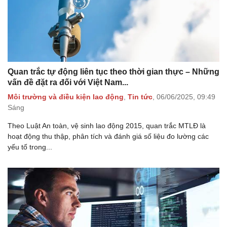
Quan trắc tự động liên tục theo thời gian thực – Những
vấn đề đặt ra đối với Việt Nam...
Môi trường và điều kiện lao động
,
Tin tức
,
06/06/2025,
09:49
Sáng
Theo Luật An toàn, vệ sinh lao động 2015, quan trắc MTLĐ là
hoạt động thu thập, phân tích và đánh giá số liệu đo lường các
yếu tố trong...