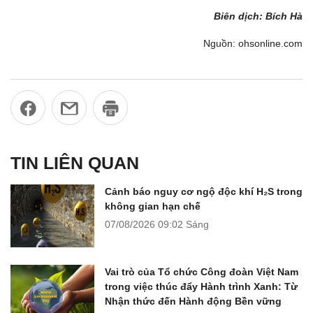
Biên dịch: Bích Hà
Nguồn: ohsonline.com
TIN LIÊN QUAN
Cảnh báo nguy cơ ngộ độc khí H₂S trong
không gian hạn chế
07/08/2026
09:02 Sáng
Vai trò của Tổ chức Công đoàn Việt Nam
trong việc thúc đẩy Hành trình Xanh: Từ
Nhận thức đến Hành động Bền vững