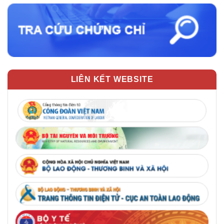
LIÊN KẾT WEBSITE