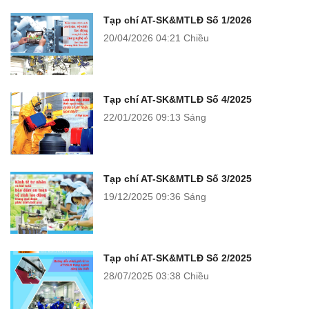
Tạp chí AT-SK&MTLĐ Số 1/2026
20/04/2026
04:21 Chiều
Tạp chí AT-SK&MTLĐ Số 4/2025
22/01/2026
09:13 Sáng
Tạp chí AT-SK&MTLĐ Số 3/2025
19/12/2025
09:36 Sáng
Tạp chí AT-SK&MTLĐ Số 2/2025
28/07/2025
03:38 Chiều