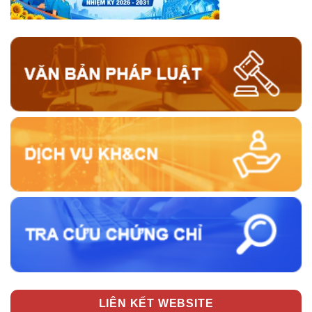
LIÊN KẾT WEBSITE