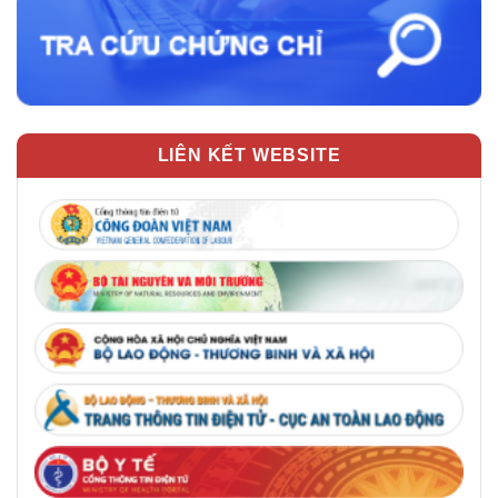
LIÊN KẾT WEBSITE