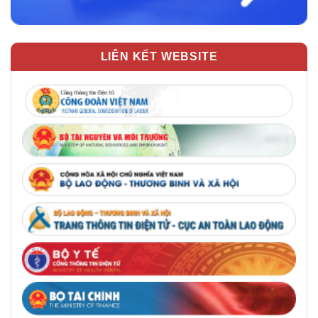
LIÊN KẾT WEBSITE