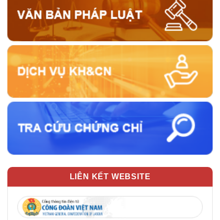
LIÊN KẾT WEBSITE