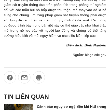
giám sát truyền thống dựa trên phân tích trong phòng thí nghiệm
đối với các mẫu bụi hô hấp được thu thập, mà thay vào đó là bổ
sung cho chúng. Phương pháp giám sát truyền thống phải được
sử dụng để xác nhận và tuân thủ quy định đã đề xuất. Các công
cụ được trình bày trong bài viết này có thể giúp các nhà khai thác
mỏ trong nỗ lực bảo vệ người lao động và chúng có thể tăng
cường hiểu biết về mối nguy hiểm và các điều kiện tiếp xúc.
Biên dịch: Bình Nguyên
Nguồn: blogs.cdc.gov
TIN LIÊN QUAN
Cảnh báo nguy cơ ngộ độc khí H₂S trong