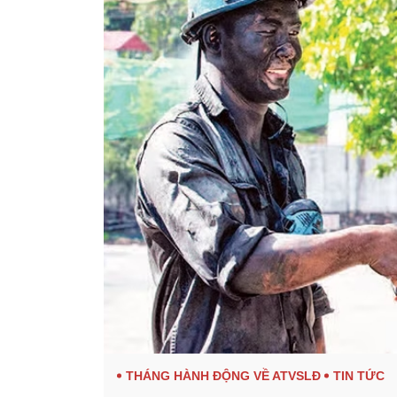
THÁNG HÀNH ĐỘNG VỀ ATVSLĐ
TIN TỨC