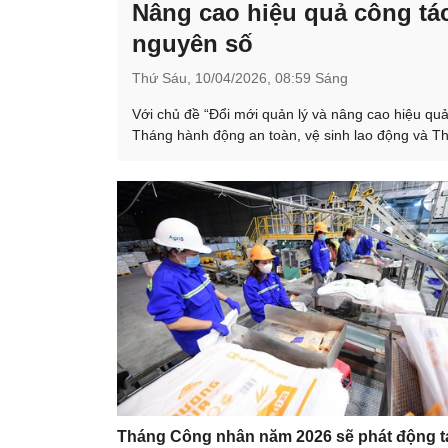
Nâng cao hiệu quả công tác
nguyên số
Thứ Sáu,
10/04/2026,
08:59 Sáng
Với chủ đề “Đổi mới quản lý và nâng cao hiệu quả
Tháng hành động an toàn, vệ sinh lao động và Th
Tháng Công nhân năm 2026 sẽ phát động t