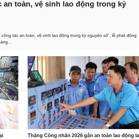
 an toàn, vệ sinh lao động trong kỷ
 công tác an toàn, vệ sinh lao động trong kỷ nguyên số”, lễ phát động
áng...
ại
Tháng Công nhân 2026 gắn an toàn lao động l