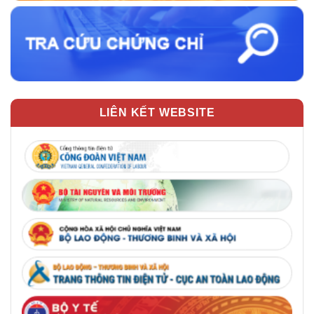
LIÊN KẾT WEBSITE