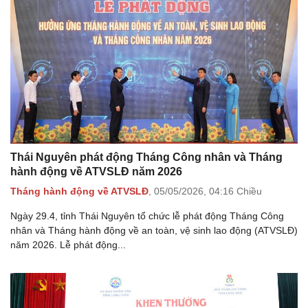
Thái Nguyên phát động Tháng Công nhân và Tháng
hành động về ATVSLĐ năm 2026
Tháng hành động về ATVSLĐ
,
05/05/2026,
04:16 Chiều
Ngày 29.4, tỉnh Thái Nguyên tổ chức lễ phát động Tháng Công
nhân và Tháng hành động về an toàn, vệ sinh lao động (ATVSLĐ)
năm 2026. Lễ phát động...