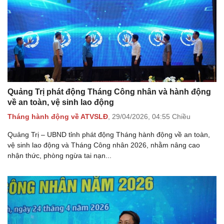
Quảng Trị phát động Tháng Công nhân và hành động
về an toàn, vệ sinh lao động
Tháng hành động về ATVSLĐ
,
29/04/2026,
04:55 Chiều
Quảng Trị – UBND tỉnh phát động Tháng hành động về an toàn,
vệ sinh lao động và Tháng Công nhân 2026, nhằm nâng cao
nhận thức, phòng ngừa tai nạn...