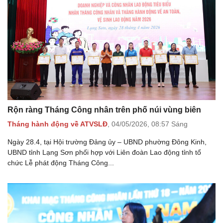
Rộn ràng Tháng Công nhân trên phố núi vùng biên
Tháng hành động về ATVSLĐ
,
04/05/2026,
08:57 Sáng
Ngày 28.4, tại Hội trường Đảng ủy – UBND phường Đông Kinh,
UBND tỉnh Lạng Sơn phối hợp với Liên đoàn Lao động tỉnh tổ
chức Lễ phát động Tháng Công...