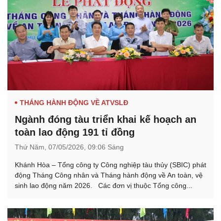
THÁNG HÀNH ĐỘNG VỀ ATVSLĐ
Ngành đóng tàu triển khai kế hoạch an
toàn lao động 191 tỉ đồng
Thứ Năm,
07/05/2026,
09:06 Sáng
Khánh Hòa – Tổng công ty Công nghiệp tàu thủy (SBIC) phát
động Tháng Công nhân và Tháng hành động về An toàn, vệ
sinh lao động năm 2026. Các đơn vị thuộc Tổng công...