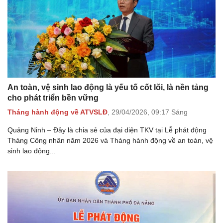
An toàn, vệ sinh lao động là yếu tố cốt lõi, là nền tảng
cho phát triển bền vững
Tháng hành động về ATVSLĐ
,
29/04/2026,
09:17 Sáng
Quảng Ninh – Đây là chia sẻ của đại diện TKV tại Lễ phát động
Tháng Công nhân năm 2026 và Tháng hành động về an toàn, vệ
sinh lao động...