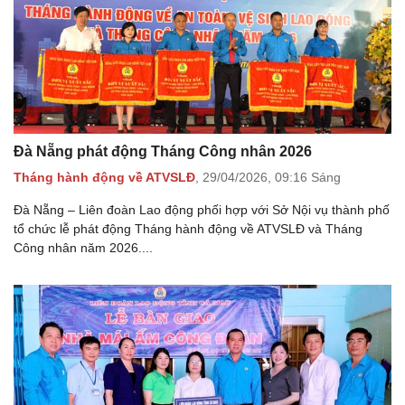
Đà Nẵng phát động Tháng Công nhân 2026
Tháng hành động về ATVSLĐ
,
29/04/2026,
09:16 Sáng
Đà Nẵng – Liên đoàn Lao động phối hợp với Sở Nội vụ thành phố
tổ chức lễ phát động Tháng hành động về ATVSLĐ và Tháng
Công nhân năm 2026....