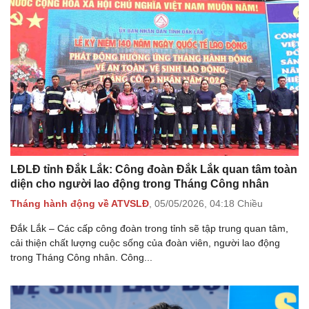
LĐLĐ tỉnh Đắk Lắk: Công đoàn Đắk Lắk quan tâm toàn
diện cho người lao động trong Tháng Công nhân
Tháng hành động về ATVSLĐ
,
05/05/2026,
04:18 Chiều
Đắk Lắk – Các cấp công đoàn trong tỉnh sẽ tập trung quan tâm,
cải thiện chất lượng cuộc sống của đoàn viên, người lao động
trong Tháng Công nhân. Công...