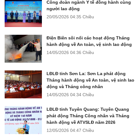
Công đoàn ngành Y tế đồng hành cùng
người lao động
20/05/2026
04:35 Chiều
Điện Biên sôi nổi các hoạt động Tháng
hành động về An toàn, vệ sinh lao động
14/05/2026
04:36 Chiều
LĐLĐ tỉnh Sơn La: Sơn La phát động
Tháng hành động về An toàn, vệ sinh lao
động và Tháng công nhân
14/05/2026
04:34 Chiều
LĐLĐ tỉnh Tuyên Quang: Tuyên Quang
phát động Tháng Công nhân và Tháng
hành động về ATVSLĐ năm 2026
12/05/2026
04:47 Chiều