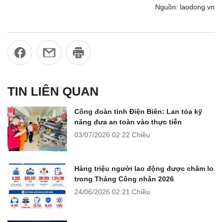
Nguồn: laodong.vn
TIN LIÊN QUAN
Công đoàn tỉnh Điện Biên: Lan tỏa kỹ
năng đưa an toàn vào thực tiễn
03/07/2026
02:22 Chiều
Hàng triệu người lao động được chăm lo
trong Tháng Công nhân 2026
24/06/2026
02:21 Chiều