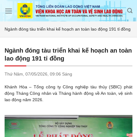
Skip
to
content
Ngành đóng tàu triển khai kế hoạch an toàn lao động 191 tỉ đồng
Ngành đóng tàu triển khai kế hoạch an toàn
lao động 191 tỉ đồng
Thứ Năm,
07/05/2026,
09:06 Sáng
Khánh Hòa – Tổng công ty Công nghiệp tàu thủy (SBIC) phát
động Tháng Công nhân và Tháng hành động về An toàn, vệ sinh
lao động năm 2026.