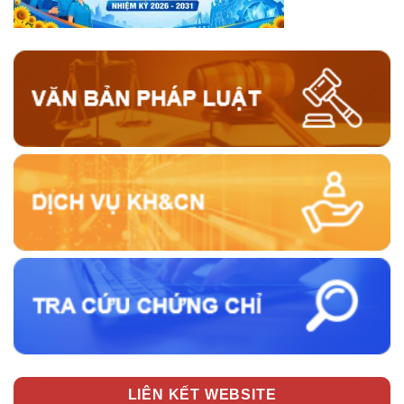
LIÊN KẾT WEBSITE