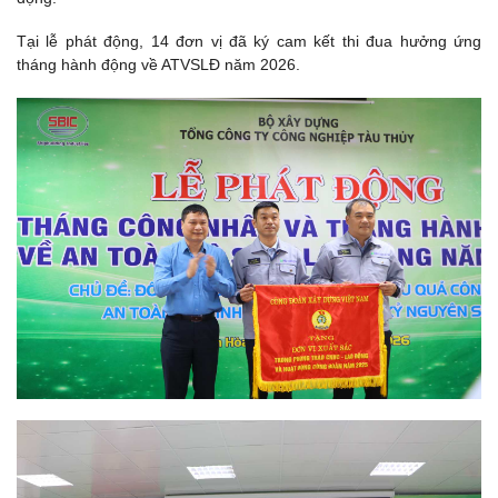
Tại lễ phát động, 14 đơn vị đã ký cam kết thi đua hưởng ứng
tháng hành động về ATVSLĐ năm 2026.