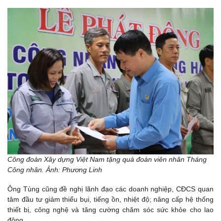
Công đoàn Xây dựng Việt Nam tặng quà đoàn viên nhân Tháng
Công nhân. Ảnh: Phương Linh
Ông Tùng cũng đề nghị lãnh đạo các doanh nghiệp, CĐCS quan
tâm đầu tư giảm thiểu bụi, tiếng ồn, nhiệt độ; nâng cấp hệ thống
thiết bị, công nghệ và tăng cường chăm sóc sức khỏe cho lao
động.