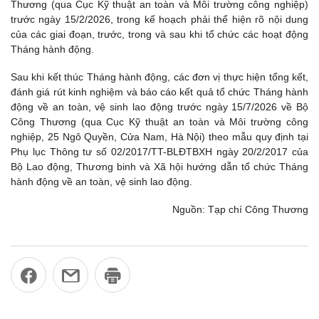
Thương (qua Cục Kỹ thuật an toàn và Môi trường công nghiệp)
trước ngày 15/2/2026, trong kế hoạch phải thể hiện rõ nội dung
của các giai đoạn, trước, trong và sau khi tổ chức các hoạt động
Tháng hành động.
Sau khi kết thúc Tháng hành động, các đơn vị thực hiện tổng kết,
đánh giá rút kinh nghiệm và báo cáo kết quả tổ chức Tháng hành
động về an toàn, vệ sinh lao động trước ngày 15/7/2026 về Bộ
Công Thương (qua Cục Kỹ thuật an toàn và Môi trường công
nghiệp, 25 Ngô Quyền, Cửa Nam, Hà Nội) theo mẫu quy định tại
Phụ lục Thông tư số 02/2017/TT-BLĐTBXH ngày 20/2/2017 của
Bộ Lao động, Thương binh và Xã hội hướng dẫn tổ chức Tháng
hành động về an toàn, vệ sinh lao động.
Nguồn: Tạp chí Công Thương