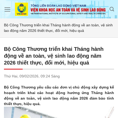
Skip
to
content
Bộ Công Thương triển khai Tháng hành động về an toàn, vệ sinh
lao động năm 2026 thiết thực, đổi mới, hiệu quả
Bộ Công Thương triển khai Tháng hành
động về an toàn, vệ sinh lao động năm
2026 thiết thực, đổi mới, hiệu quả
Thứ Hai,
09/02/2026,
09:24 Sáng
Bộ Công Thương yêu cầu các đơn vị chủ động xây dựng kế
hoạch triển khai các hoạt động hưởng ứng Tháng hành
động về an toàn, vệ sinh lao động năm 2026 đảm bảo tính
thiết thực, hiệu quả.