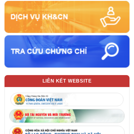
LIÊN KẾT WEBSITE