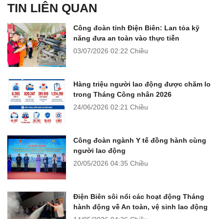
TIN LIÊN QUAN
Công đoàn tỉnh Điện Biên: Lan tỏa kỹ
năng đưa an toàn vào thực tiễn
03/07/2026
02:22 Chiều
Hàng triệu người lao động được chăm lo
trong Tháng Công nhân 2026
24/06/2026
02:21 Chiều
Công đoàn ngành Y tế đồng hành cùng
người lao động
20/05/2026
04:35 Chiều
Điện Biên sôi nổi các hoạt động Tháng
hành động về An toàn, vệ sinh lao động