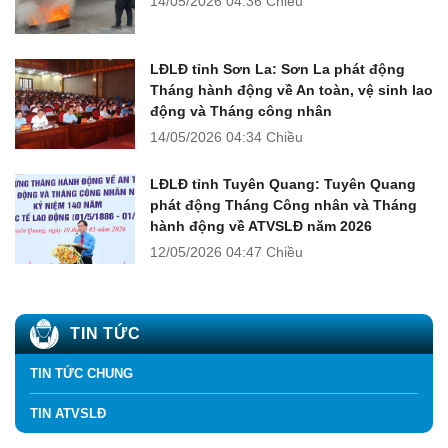
14/05/2026
04:36 Chiều
LĐLĐ tỉnh Sơn La: Sơn La phát động
Tháng hành động về An toàn, vệ sinh lao
động và Tháng công nhân
14/05/2026
04:34 Chiều
LĐLĐ tỉnh Tuyên Quang: Tuyên Quang
phát động Tháng Công nhân và Tháng
hành động về ATVSLĐ năm 2026
12/05/2026
04:47 Chiều
TIN TỨC
TIN TỨC CHUNG
TIN ATVSLĐ