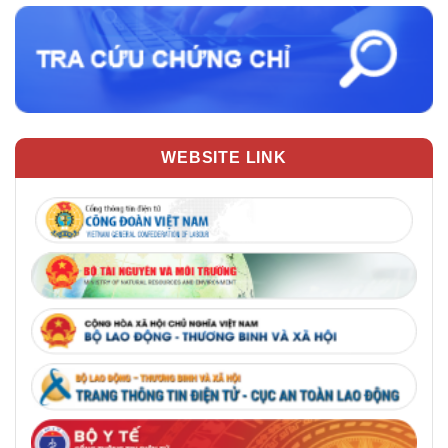
WEBSITE LINK