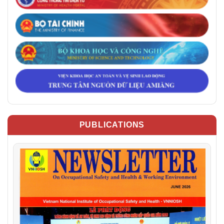
PUBLICATIONS