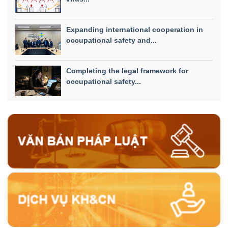
Expanding international cooperation in
occupational safety and...
Completing the legal framework for
occupational safety...