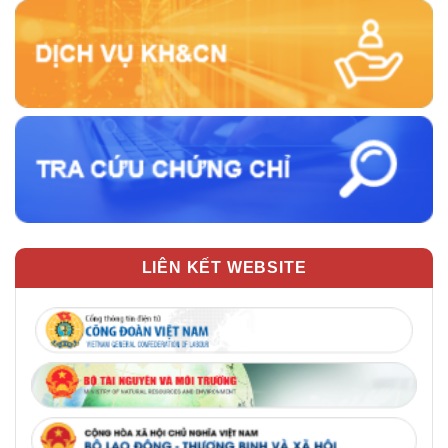
LIÊN KẾT WEBSITE