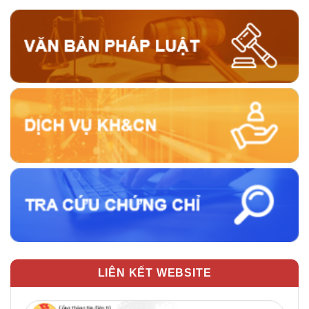
LIÊN KẾT WEBSITE