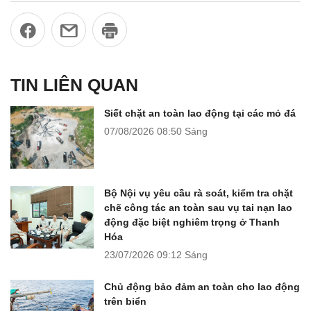
TIN LIÊN QUAN
Siết chặt an toàn lao động tại các mỏ đá
07/08/2026
08:50 Sáng
Bộ Nội vụ yêu cầu rà soát, kiểm tra chặt
chẽ công tác an toàn sau vụ tai nạn lao
động đặc biệt nghiêm trọng ở Thanh
Hóa
23/07/2026
09:12 Sáng
Chủ động bảo đảm an toàn cho lao động
trên biển