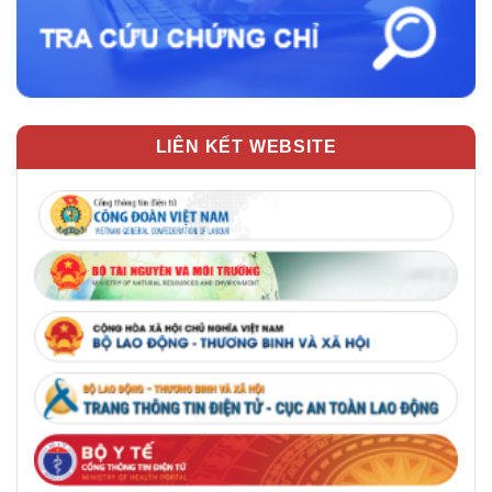
LIÊN KẾT WEBSITE