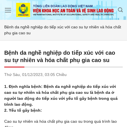
Skip
to
content
Bệnh da nghề nghiệp do tiếp xúc với cao su tự nhiên và hóa chất
phụ gia cao su
Bệnh da nghề nghiệp do tiếp xúc với cao
su tự nhiên và hóa chất phụ gia cao su
Thứ Sáu,
01/12/2023,
03:05 Chiều
1. Định nghĩa bệnh: Bệnh da nghề nghiệp do tiếp xúc với
cao su tự nhiên và hóa chất phụ gia cao su là bệnh da ở
người lao động do tiếp xúc với yếu tố gây bệnh trong quá
trình lao động.
2.
Yếu tố gây bệnh:
Cao su tự nhiên và hóa chất phụ gia cao su trong quá trình lao