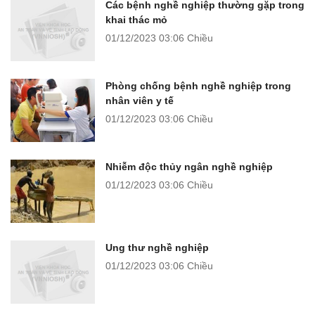
Các bệnh nghề nghiệp thường gặp trong
khai thác mỏ
01/12/2023
03:06 Chiều
Phòng chống bệnh nghề nghiệp trong
nhân viên y tế
01/12/2023
03:06 Chiều
Nhiễm độc thủy ngân nghề nghiệp
01/12/2023
03:06 Chiều
Ung thư nghề nghiệp
01/12/2023
03:06 Chiều