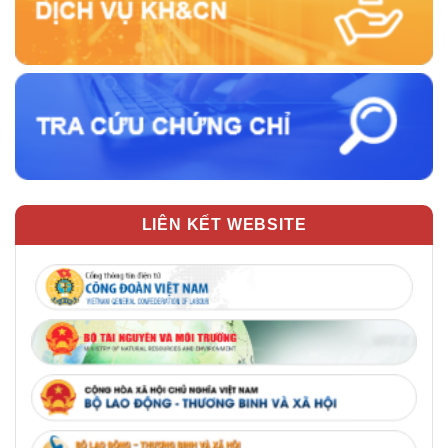
LIÊN KẾT WEBSITE