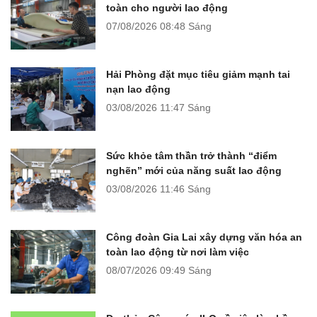
toàn cho người lao động
07/08/2026
08:48 Sáng
Hải Phòng đặt mục tiêu giảm mạnh tai
nạn lao động
03/08/2026
11:47 Sáng
Sức khỏe tâm thần trở thành “điểm
nghẽn” mới của năng suất lao động
03/08/2026
11:46 Sáng
Công đoàn Gia Lai xây dựng văn hóa an
toàn lao động từ nơi làm việc
08/07/2026
09:49 Sáng