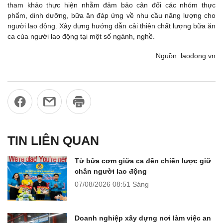
tham khảo thực hiện nhằm đảm bảo cân đối các nhóm thực
phẩm, dinh dưỡng, bữa ăn đáp ứng về nhu cầu năng lượng cho
người lao động. Xây dựng hướng dẫn cải thiện chất lượng bữa ăn
ca của người lao động tại một số ngành, nghề.
Nguồn: laodong.vn
TIN LIÊN QUAN
Từ bữa cơm giữa ca đến chiến lược giữ
chân người lao động
07/08/2026
08:51 Sáng
Doanh nghiệp xây dựng nơi làm việc an