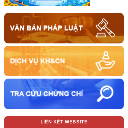
LIÊN KẾT WEBSITE