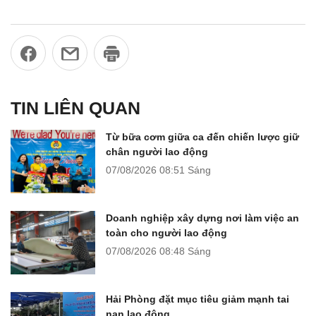
TIN LIÊN QUAN
Từ bữa cơm giữa ca đến chiến lược giữ
chân người lao động
07/08/2026
08:51 Sáng
Doanh nghiệp xây dựng nơi làm việc an
toàn cho người lao động
07/08/2026
08:48 Sáng
Hải Phòng đặt mục tiêu giảm mạnh tai
nạn lao động