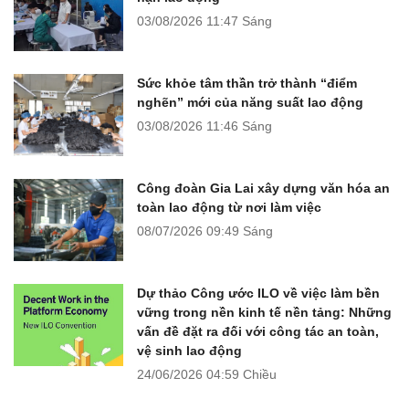
03/08/2026
11:47 Sáng
Sức khỏe tâm thần trở thành “điểm
nghẽn” mới của năng suất lao động
03/08/2026
11:46 Sáng
Công đoàn Gia Lai xây dựng văn hóa an
toàn lao động từ nơi làm việc
08/07/2026
09:49 Sáng
Dự thảo Công ước ILO về việc làm bền
vững trong nền kinh tế nền tảng: Những
vấn đề đặt ra đối với công tác an toàn,
vệ sinh lao động
24/06/2026
04:59 Chiều