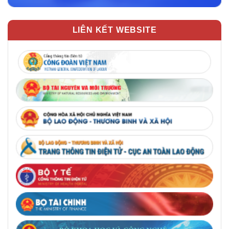
LIÊN KẾT WEBSITE