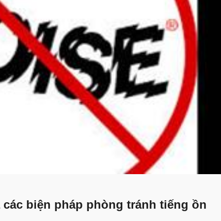
 các biện pháp phòng tránh tiếng ồn