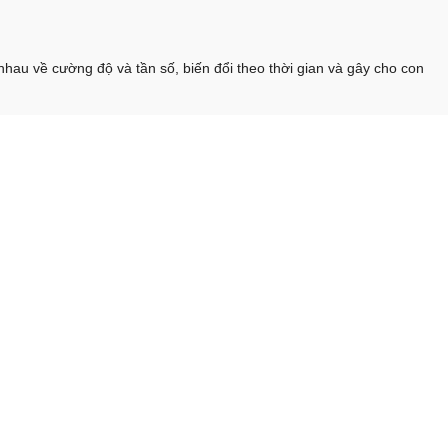
hau về cường độ và tần số, biến đổi theo thời gian và gây cho con