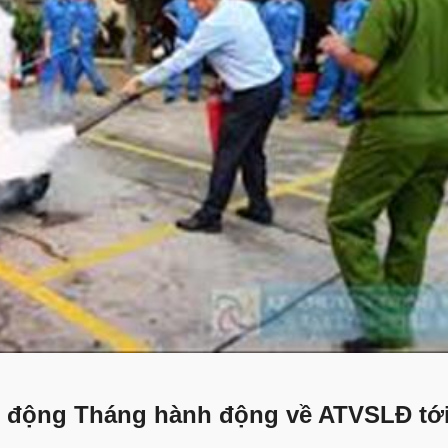
ạt động Tháng hành động về ATVSLĐ tớ