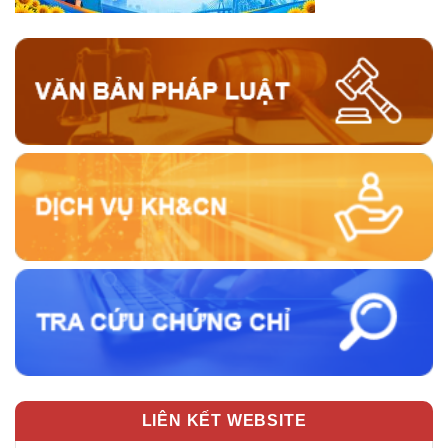
LIÊN KẾT WEBSITE