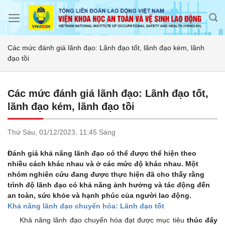
Skip
to
content
Các mức đánh giá lãnh đạo: Lãnh đạo tốt, lãnh đạo kém, lãnh
đạo tồi
Các mức đánh giá lãnh đạo: Lãnh đạo tốt,
lãnh đạo kém, lãnh đạo tồi
Thứ Sáu,
01/12/2023,
11:45 Sáng
Đánh giá khả năng lãnh đạo có thể được thể hiện theo
nhiều cách khác nhau và ở các mức độ khác nhau. Một
nhóm nghiên cứu đang được thực hiện đã cho thấy rằng
trình độ lãnh đạo có khả năng ảnh hưởng và tác động đến
an toàn, sức khỏe và hạnh phúc của người lao động.
Khả năng lãnh đạo chuyển hóa: Lãnh đạo tốt
Khả năng lãnh đạo chuyển hóa đạt được mục tiêu
thúc đẩy