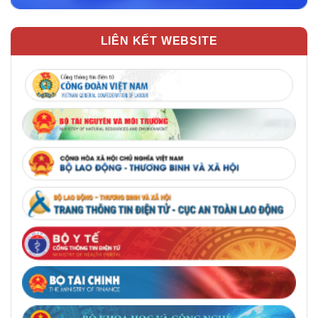
LIÊN KẾT WEBSITE