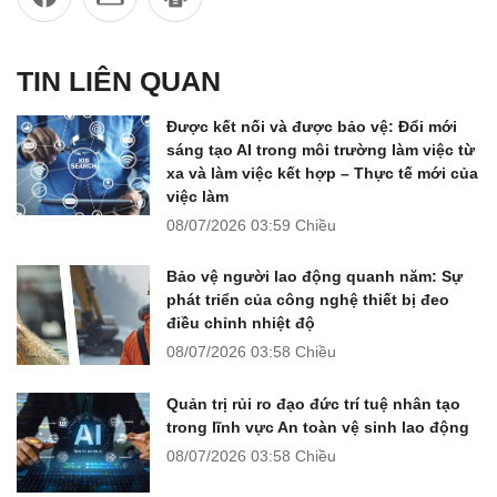
TIN LIÊN QUAN
Được kết nối và được bảo vệ: Đổi mới
sáng tạo AI trong môi trường làm việc từ
xa và làm việc kết hợp – Thực tế mới của
việc làm
08/07/2026
03:59 Chiều
Bảo vệ người lao động quanh năm: Sự
phát triển của công nghệ thiết bị đeo
điều chỉnh nhiệt độ
08/07/2026
03:58 Chiều
Quản trị rủi ro đạo đức trí tuệ nhân tạo
trong lĩnh vực An toàn vệ sinh lao động
08/07/2026
03:58 Chiều