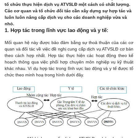
tổ chức thực hiện dịch vụ ATVSLĐ một cách có chất lượng.
Các cơ quan và tổ chức đối tác cần xây dựng sự hợp tác và
luôn luôn nâng cấp dịch vụ cho các doanh nghiệp vừa và
nhỏ.
1. Hợp tác trong lĩnh vực lao động và y tế:
Mối quan hệ này được bảo đảm bằng sự thoả thuận của các cơ
quan và đối tác về việc đề nghị cung cấp dịch vụ ATVSLĐ cơ bản
theo cách hợp nhất. Hợp tác thực hiện các hoạt động theo kế
hoạch thông qua việc phối hợp chuyên môn nghiệp vụ kỹ thuật
khác nhau. Ví dụ hợp tác trong lĩnh vực lao động và y tế được tổ
chức theo minh hoạ trong hình dưới đây.