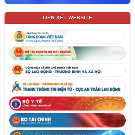
LIÊN KẾT WEBSITE