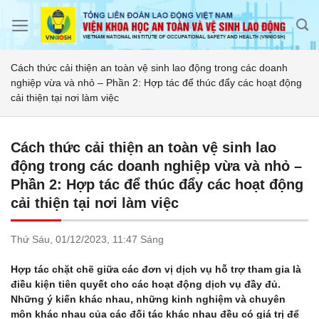
Skip
to
content
Cách thức cải thiện an toàn vệ sinh lao động trong các doanh
nghiệp vừa và nhỏ – Phần 2: Hợp tác để thúc đẩy các hoạt động
cải thiện tại nơi làm việc
Cách thức cải thiện an toàn vệ sinh lao
động trong các doanh nghiệp vừa và nhỏ –
Phần 2: Hợp tác để thúc đẩy các hoạt động
cải thiện tại nơi làm việc
Thứ Sáu,
01/12/2023,
11:47 Sáng
Hợp tác chặt chẽ giữa các đơn vị dịch vụ hỗ trợ tham gia là
điều kiện tiên quyết cho các hoạt động dịch vụ đầy đủ.
Những ý kiến khác nhau, những kinh nghiệm và chuyên
môn khác nhau của các đối tác khác nhau đều có giá trị để