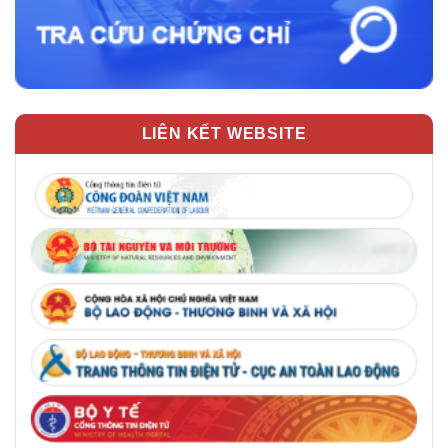
LIÊN KẾT WEBSITE