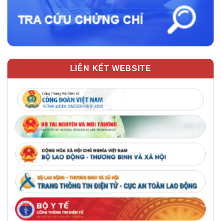
LIÊN KẾT WEBSITE