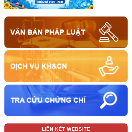
LIÊN KẾT WEBSITE