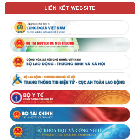
LIÊN KẾT WEBSITE