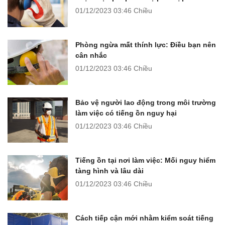
01/12/2023
03:46 Chiều
Phòng ngừa mất thính lực: Điều bạn nên
cân nhắc
01/12/2023
03:46 Chiều
Bảo vệ người lao động trong môi trường
làm việc có tiếng ồn nguy hại
01/12/2023
03:46 Chiều
Tiếng ồn tại nơi làm việc: Mối nguy hiểm
tàng hình và lâu dài
01/12/2023
03:46 Chiều
Cách tiếp cận mới nhằm kiểm soát tiếng