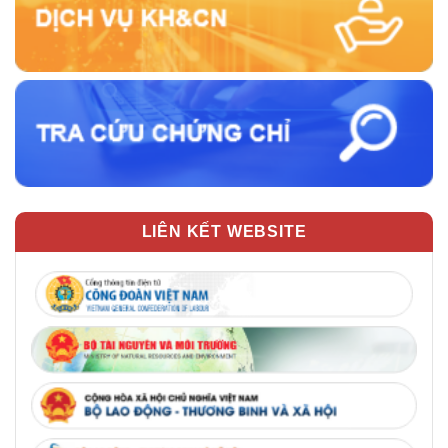
LIÊN KẾT WEBSITE