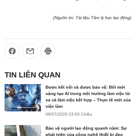
(Nguồn tin: Tài liệu Tâm lý học lao động)
TIN LIÊN QUAN
Được kết nối và được bảo vệ: Đổi mới
sáng tạo AI trong môi trường làm việc từ
xa và làm việc kết hợp – Thực tế mới của
việc làm
08/07/2026
03:59 Chiều
Bảo vệ người lao động quanh năm: Sự
phát triển của công nghệ thiết bị đeo