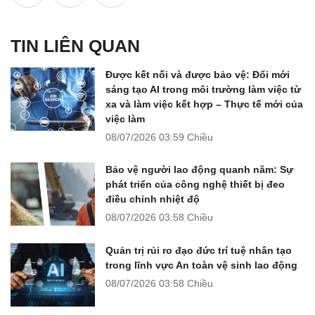
TIN LIÊN QUAN
Được kết nối và được bảo vệ: Đổi mới
sáng tạo AI trong môi trường làm việc từ
xa và làm việc kết hợp – Thực tế mới của
việc làm
08/07/2026
03:59 Chiều
Bảo vệ người lao động quanh năm: Sự
phát triển của công nghệ thiết bị đeo
điều chỉnh nhiệt độ
08/07/2026
03:58 Chiều
Quản trị rủi ro đạo đức trí tuệ nhân tạo
trong lĩnh vực An toàn vệ sinh lao động
08/07/2026
03:58 Chiều