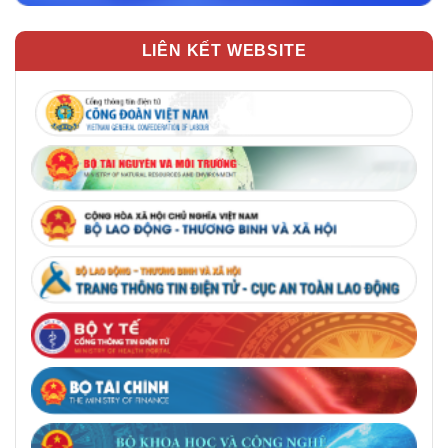
LIÊN KẾT WEBSITE