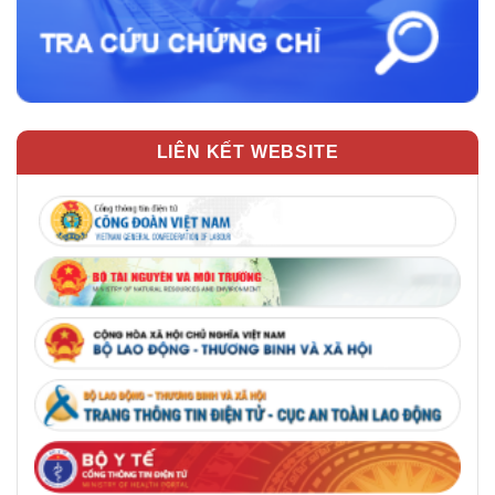
LIÊN KẾT WEBSITE