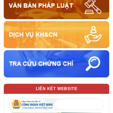
LIÊN KẾT WEBSITE