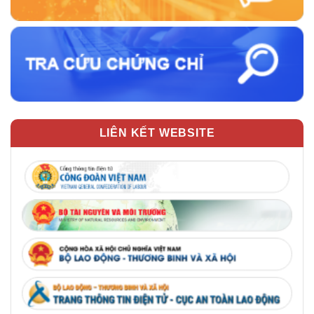
LIÊN KẾT WEBSITE