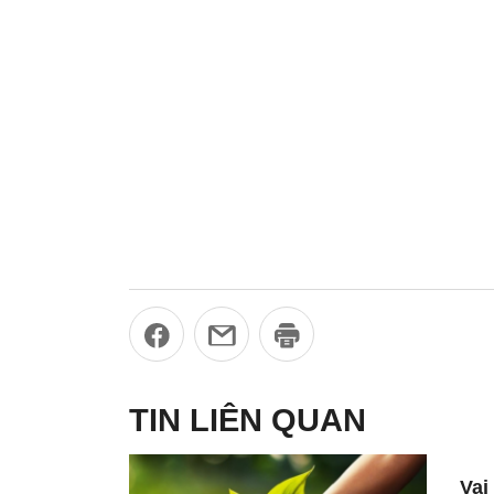
TIN LIÊN QUAN
Vai