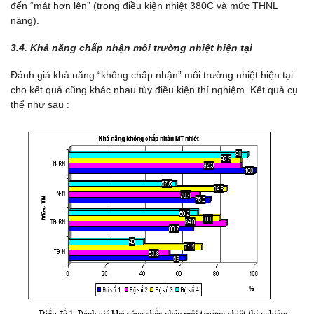
đến “mát hơn lên” (trong điều kiện nhiệt 380C và mức THNL
nặng).
3.4. Khả năng chấp nhận môi trường nhiệt hiện tại
Đánh giá khả năng “không chấp nhận” môi trường nhiệt hiện tại
cho kết quả cũng khác nhau tùy điều kiện thí nghiệm. Kết quả cụ
thể như sau :