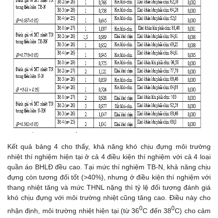
Kết quả bảng 4 cho thấy, khả năng khó chịu đựng môi trường
nhiệt thí nghiệm hiện tại ở cả 4 điều kiện thí nghiệm với cả 4 loại
quần áo BHLĐ đều cao. Tại mức thí nghiệm TB-N, khả năng chịu
đựng còn tương đối tốt (>40%), nhưng ở điều kiện thí nghiệm với
thang nhiệt tăng và mức THNL nặng thì tỷ lệ đối tượng đánh giá
khó chịu đựng với môi trường nhiệt cũng tăng cao. Điều này cho
0
0
nhận định, môi trường nhiệt hiện tại (từ 36
C đến 38
C) cho cảm