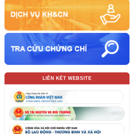
LIÊN KẾT WEBSITE