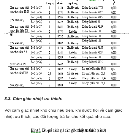
3.3. Cảm giác nhiệt ưa thích:
Với cảm giác nhiệt khó chịu nêu trên, khi được hỏi về cảm giác
nhiệt ưa thích, các đối tượng trả lời cho kết quả như sau: