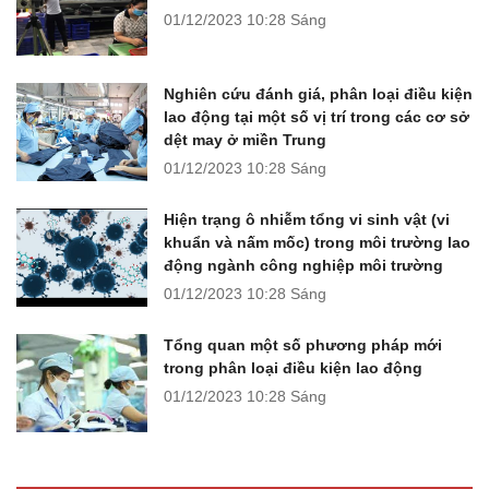
01/12/2023
10:28 Sáng
Nghiên cứu đánh giá, phân loại điều kiện
lao động tại một số vị trí trong các cơ sở
dệt may ở miền Trung
01/12/2023
10:28 Sáng
Hiện trạng ô nhiễm tổng vi sinh vật (vi
khuẩn và nấm mốc) trong môi trường lao
động ngành công nghiệp môi trường
01/12/2023
10:28 Sáng
Tổng quan một số phương pháp mới
trong phân loại điều kiện lao động
01/12/2023
10:28 Sáng