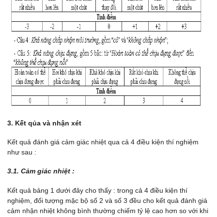
3. Kết qủa và nhận xét
Kết quả đánh giá cảm giác nhiệt qua cả 4 điều kiện thí nghiệm
như sau :
3.1. Cảm giác nhiệt :
Kết quả bảng 1 dưới đây cho thấy : trong cả 4 điều kiện thí
nghiệm, đối tượng mặc bộ số 2 và số 3 đều cho kết quả đánh giá
cảm nhận nhiệt không bình thường chiếm tỷ lệ cao hơn so với khi