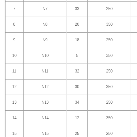
7
N7
33
250
8
N8
20
350
9
N9
18
250
10
N10
5
350
11
N11
32
250
12
N12
30
350
13
N13
34
250
14
N14
12
350
15
N15
25
250