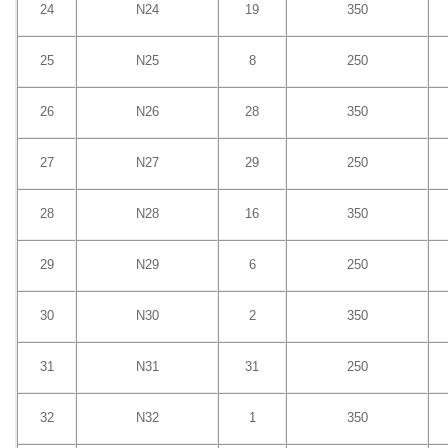
24
N24
19
350
25
N25
8
250
26
N26
28
350
27
N27
29
250
28
N28
16
350
29
N29
6
250
30
N30
2
350
31
N31
31
250
32
N32
1
350