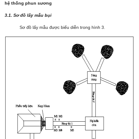
hệ thống phun sương
3.1. Sơ đồ lấy mẫu bụi
Sơ đồ lấy mẫu được biểu diễn trong hình 3.