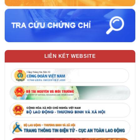
LIÊN KẾT WEBSITE