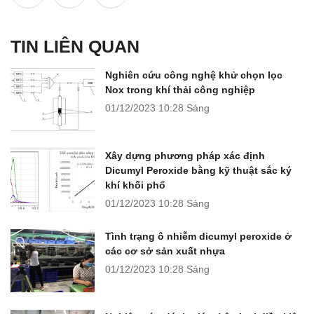
TIN LIÊN QUAN
Nghiên cứu công nghệ khử chọn lọc
Nox trong khí thải công nghiệp
01/12/2023
10:28 Sáng
Xây dựng phương pháp xác định
Dicumyl Peroxide bằng kỹ thuật sắc ký
khí khối phổ
01/12/2023
10:28 Sáng
Tình trạng ô nhiễm dicumyl peroxide ở
các cơ sở sản xuất nhựa
01/12/2023
10:28 Sáng