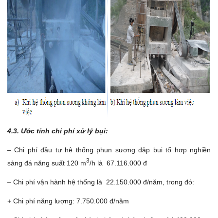
4.3. Ước tính chi phí xử lý bụi:
– Chi phí đầu tư hệ thống phun sương dập bụi tổ hợp nghiền
3
sàng đá năng suất 120 m
/h là 67.116.000 đ
– Chi phí vận hành hệ thống là 22.150.000 đ/năm, trong đó:
+ Chi phí năng lượng: 7.750.000 đ/năm