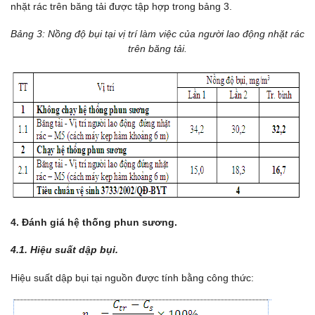
nhặt rác trên băng tải được tập hợp trong bảng 3.
Bảng 3: Nồng độ bụi tại vị trí làm việc của người lao động nhặt rác
trên băng tải.
4. Đánh giá hệ thống phun sương.
4.1. Hiệu suất dập bụi.
Hiệu suất dập bụi tại nguồn được tính bằng công thức: