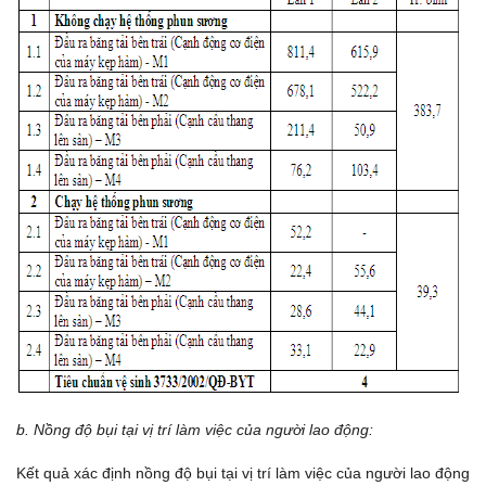
b. Nồng độ bụi tại
vị trí làm việc của người lao động:
Kết quả xác định nồng độ bụi tại vị trí làm việc của người lao động