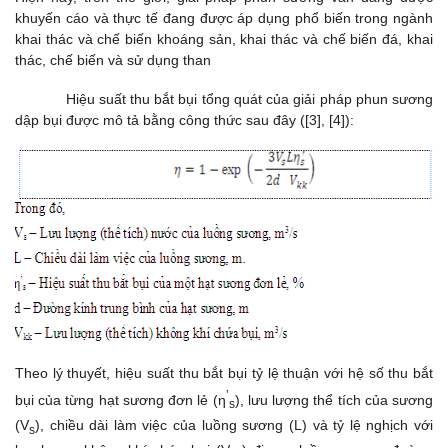
khuyến cáo và thực tế đang được áp dụng phổ biến trong ngành
khai thác và chế biến khoáng sản, khai thác và chế biến đá, khai
thác, chế biến và sử dụng than
Hiệu suất thu bắt bụi tổng quát của giải pháp phun sương
dập bụi được mô tả bằng công thức sau đây ([3], [4]):
Theo lý thuyết, hiệu suất thu bắt bụi tỷ lệ thuận với hệ số thu bắt
’
bụi của từng hạt sương đơn lẻ (η
), lưu lượng thể tích của sương
s
(V
), chiều dài làm việc của luồng sương (L) và tỷ lệ nghịch với
s