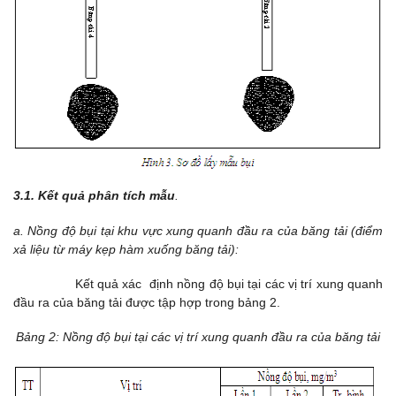
3.1. Kết quả phân tích mẫu
.
a. Nồng độ bụi tại khu vực xung quanh
đầu ra của băng tải (điểm
xả liệu từ máy kẹp hàm xuống băng tải):
Kết quả xác định nồng độ bụi tại các vị trí xung quanh
đầu ra của băng tải được tập hợp trong bảng 2.
Bảng 2: Nồng độ bụi tại các vị trí xung quanh đầu ra của băng tải