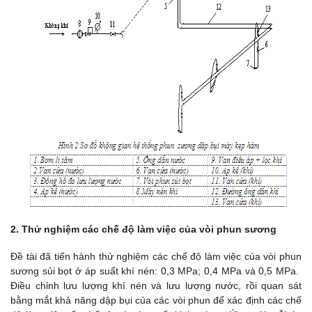
2. Thử nghiệm các chế độ làm việc của vòi phun sương
Đề tài đã tiến hành thử nghiệm các chế độ làm việc của vòi phun
sương sủi bọt ở áp suất khí nén: 0,3 MPa; 0,4 MPa và 0,5 MPa.
Điều chỉnh lưu lượng khí nén và lưu lượng nước, rồi quan sát
bằng mắt khả năng dập bụi của các vòi phun để xác định các chế