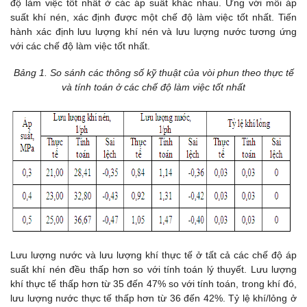
độ làm việc tốt nhất ở các áp suất khác nhau. Ứng với mỗi áp
suất khí nén, xác định được một chế độ làm việc tốt nhất. Tiến
hành xác định lưu lượng khí nén và lưu lượng nước tương ứng
với các chế độ làm việc tốt nhất.
Bảng 1. So sánh các thông số kỹ thuật của vòi phun theo thực tế
và tính toán ở các chế độ làm việc tốt nhất
Lưu lượng nước và lưu lượng khí thực tế ở tất cả các chế độ áp
suất khí nén đều thấp hơn so với tính toán lý thuyết. Lưu lượng
khí thực tế thấp hơn từ 35 đến 47% so với tính toán, trong khí đó,
lưu lượng nước thực tế thấp hơn từ 36 đến 42%. Tỷ lệ khí/lỏng ở