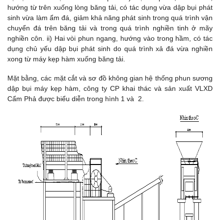
hướng từ trên xuống lòng băng tải, có tác dụng vừa dập bụi phát
sinh vừa làm ẩm đá, giảm khả năng phát sinh trong quá trình vận
chuyển đá trên băng tải và trong quá trình nghiền tinh ở mãy
nghiền côn. ii) Hai vòi phun ngang, hướng vào trong hầm, có tác
dụng chủ yếu dập bụi phát sinh do quá trình xả đá vừa nghiền
xong từ máy kẹp hàm xuống băng tải.
Mặt bằng, các mặt cắt và sơ đồ không gian hệ thống phun sương
dập bụi máy kẹp hàm, công ty CP khai thác và sản xuất VLXD
Cẩm Phả được biểu diễn trong hình 1 và 2.