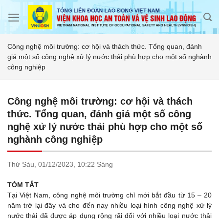
Skip
to
content
Công nghệ môi trường: cơ hội và thách thức. Tổng quan, đánh
giá một số công nghệ xử lý nước thải phù hợp cho một số nghành
công nghiệp
Công nghệ môi trường: cơ hội và thách
thức. Tổng quan, đánh giá một số công
nghệ xử lý nước thải phù hợp cho một số
nghành công nghiệp
Thứ Sáu,
01/12/2023,
10:22 Sáng
TÓM TẮT
Tại Việt Nam, công nghệ môi trường chỉ mới bắt đầu từ 15 – 20
năm trở lại đây và cho đến nay nhiều loại hình công nghệ xử lý
nước thải đã được áp dụng rộng rãi đối với nhiều loại nước thải