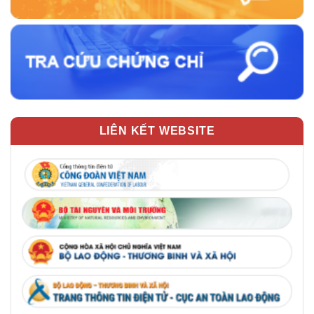
LIÊN KẾT WEBSITE