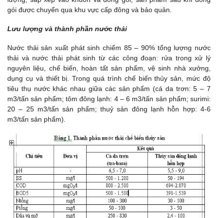
gói được chuyển qua khu vực cấp đông và bảo quản.
Lưu lượng và thành phần nước thải
Nước thải sản xuất phát sinh chiếm 85 – 90% tổng lượng nước
thải và nước thải phát sinh từ các công đoạn: rửa trong xử lý
nguyên liệu, chế biến, hoàn tất sản phẩm, vệ sinh nhà xưởng,
dụng cụ và thiết bị. Trong quá trình chế biến thủy sản, mức độ
tiêu thụ nước khác nhau giữa các sản phẩm (cá da trơn: 5 – 7
m3/tấn sản phẩm; tôm đông lạnh: 4 – 6 m3/tấn sản phẩm; surimi:
20 – 25 m3/tấn sản phẩm; thuỷ sản đông lạnh hỗn hợp: 4-6
m3/tấn sản phẩm).