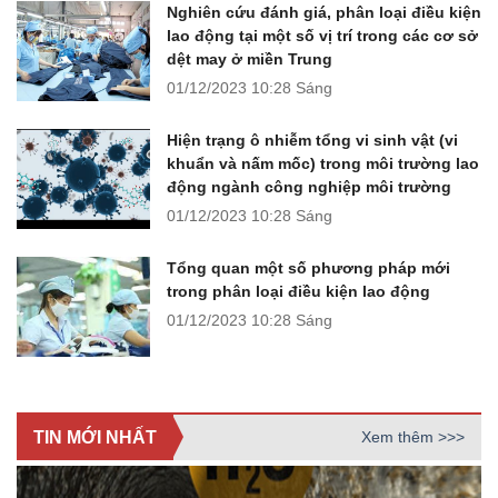
Nghiên cứu đánh giá, phân loại điều kiện
lao động tại một số vị trí trong các cơ sở
dệt may ở miền Trung
01/12/2023
10:28 Sáng
Hiện trạng ô nhiễm tổng vi sinh vật (vi
khuẩn và nấm mốc) trong môi trường lao
động ngành công nghiệp môi trường
01/12/2023
10:28 Sáng
Tổng quan một số phương pháp mới
trong phân loại điều kiện lao động
01/12/2023
10:28 Sáng
TIN MỚI NHẤT
Xem thêm >>>