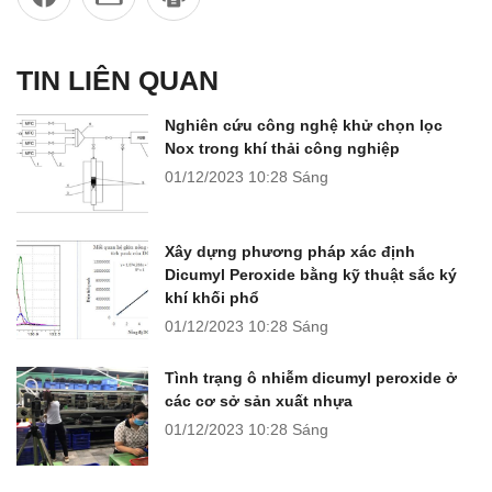
TIN LIÊN QUAN
Nghiên cứu công nghệ khử chọn lọc
Nox trong khí thải công nghiệp
01/12/2023
10:28 Sáng
Xây dựng phương pháp xác định
Dicumyl Peroxide bằng kỹ thuật sắc ký
khí khối phổ
01/12/2023
10:28 Sáng
Tình trạng ô nhiễm dicumyl peroxide ở
các cơ sở sản xuất nhựa
01/12/2023
10:28 Sáng