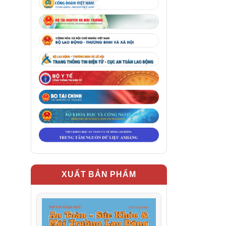
XUẤT BẢN PHẨM